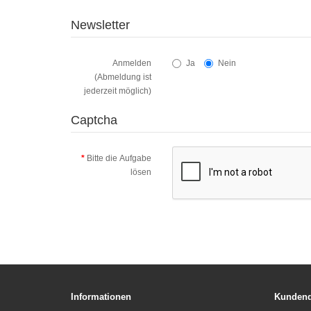
Newsletter
Anmelden
Ja
Nein
(Abmeldung ist
jederzeit möglich)
Captcha
Bitte die Aufgabe
lösen
Informationen
Kundend