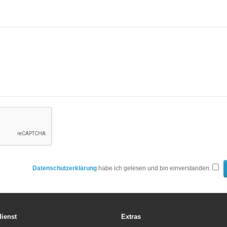
Datenschutzerklärung
habe ich gelesen und bin einverstanden.
ienst
Extras