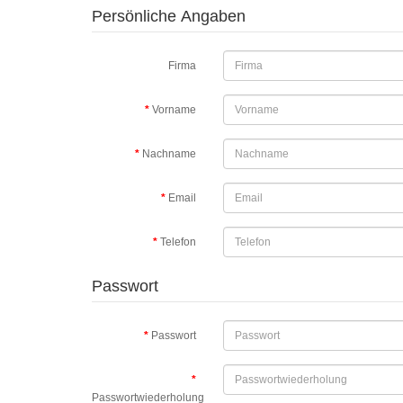
Persönliche Angaben
Firma
Vorname
Nachname
Email
Telefon
Passwort
Passwort
Passwortwiederholung