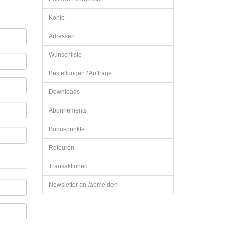
Konto
Adressen
Wunschliste
Bestellungen / Aufträge
Downloads
Abonnements
Bonuspunkte
Retouren
Transaktionen
Newsletter an-/abmelden